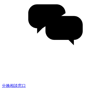
分娩相談窓口