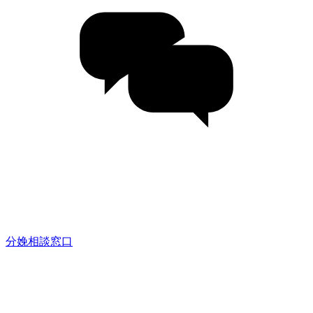
分娩相談窓口